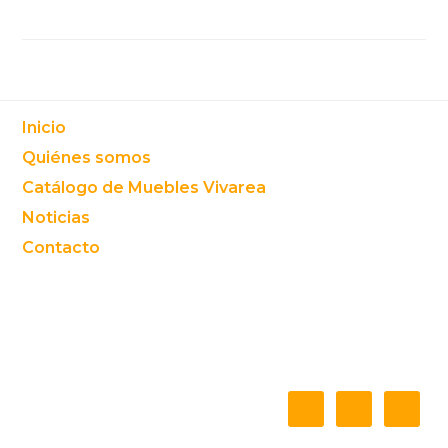
Footer
Inicio
Quiénes somos
Catálogo de Muebles Vivarea
Noticias
Contacto