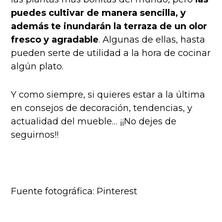
puedes cultivar de manera sencilla, y
además te inundarán la terraza de un olor
fresco y agradable
. Algunas de ellas, hasta
pueden serte de utilidad a la hora de cocinar
algún plato.
Y como siempre, si quieres estar a la última
en consejos de decoración, tendencias, y
actualidad del mueble… ¡¡No dejes de
seguirnos!!
Fuente fotográfica: Pinterest