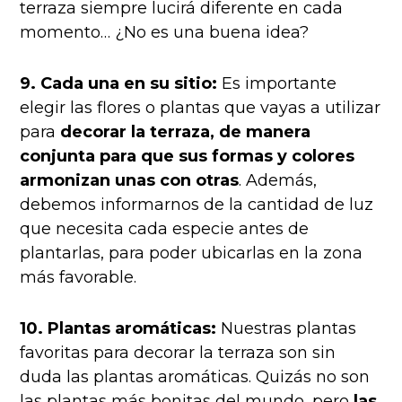
terraza siempre lucirá diferente en cada
momento… ¿No es una buena idea?
9. Cada una en su sitio:
Es importante
elegir las flores o plantas que vayas a utilizar
para
decorar la terraza, de manera
conjunta para que sus formas y colores
armonizan unas con otras
. Además,
debemos informarnos de la cantidad de luz
que necesita cada especie antes de
plantarlas, para poder ubicarlas en la zona
más favorable.
10. Plantas aromáticas:
Nuestras plantas
favoritas para decorar la terraza son sin
duda las plantas aromáticas. Quizás no son
las plantas más bonitas del mundo, pero
las