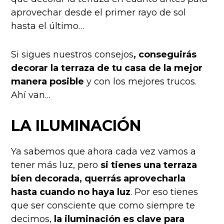
aprovechar desde el primer rayo de sol
hasta el último…
Si sigues nuestros consejos
, conseguirás
decorar la terraza de tu casa de la mejor
manera posible
y con los mejores trucos.
Ahí van…
LA ILUMINACIÓN
Ya sabemos que ahora cada vez vamos a
tener más luz, pero
si tienes una terraza
bien decorada, querrás aprovecharla
hasta cuando no haya luz
. Por eso tienes
que ser consciente que como siempre te
decimos,
la iluminación es clave para