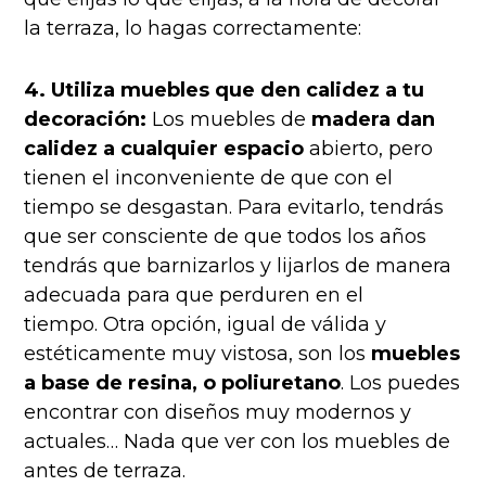
la terraza, lo hagas correctamente:
4. Utiliza muebles que den calidez a tu
decoración:
Los muebles de
madera dan
calidez a cualquier espacio
abierto, pero
tienen el inconveniente de que con el
tiempo se desgastan. Para evitarlo, tendrás
que ser consciente de que todos los años
tendrás que barnizarlos y lijarlos de manera
adecuada para que perduren en el
tiempo.
Otra opción, igual de válida y
estéticamente muy vistosa, son los
muebles
a base de resina, o poliuretano
. Los puedes
encontrar con diseños muy modernos y
actuales… Nada que ver con los muebles de
antes de terraza.