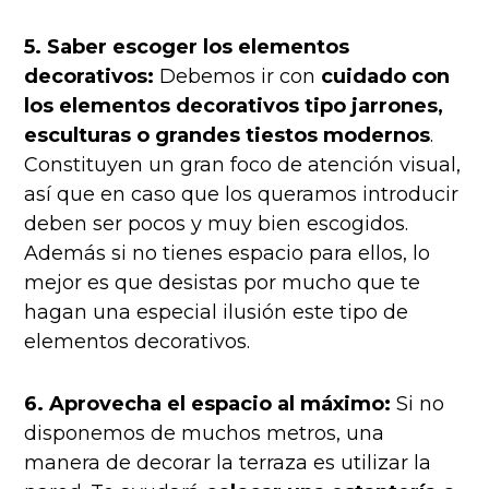
5. Saber escoger los elementos
decorativos:
Debemos ir con
cuidado con
los elementos decorativos tipo jarrones,
esculturas o grandes tiestos modernos
.
Constituyen un gran foco de atención visual,
así que en caso que los queramos introducir
deben ser pocos y muy bien escogidos.
Además si no tienes espacio para ellos, lo
mejor es que desistas por mucho que te
hagan una especial ilusión este tipo de
elementos decorativos.
6. Aprovecha el espacio al máximo:
Si no
disponemos de muchos metros, una
manera de decorar la terraza es utilizar la