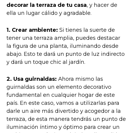
decorar la terraza de tu casa
, y hacer de
ella un lugar cálido y agradable.
1. Crear ambiente:
Si tienes la suerte de
tener una terraza amplia, puedes destacar
la figura de una planta, iluminando desde
abajo. Esto te dará un punto de luz indirecto
y dará un toque chic al jardín.
2. Usa guirnaldas:
Ahora mismo las
guirnaldas son un elemento decorativo
fundamental en cualquier hogar de este
país. En este caso, vamos a utilizarlas para
darle un aire más divertido y acogedor a la
terraza, de esta manera tendrás un punto de
iluminación íntimo y óptimo para crear un