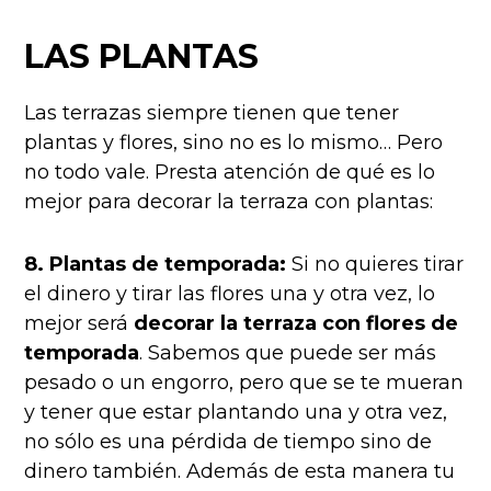
LAS PLANTAS
Las terrazas siempre tienen que tener
plantas y flores, sino no es lo mismo… Pero
no todo vale. Presta atención de qué es lo
mejor para decorar la terraza con plantas:
8. Plantas de temporada:
Si no quieres tirar
el dinero y tirar las flores una y otra vez, lo
mejor será
decorar la terraza con flores de
temporada
. Sabemos que puede ser más
pesado o un engorro, pero que se te mueran
y tener que estar plantando una y otra vez,
no sólo es una pérdida de tiempo sino de
dinero también.
Además de esta manera tu