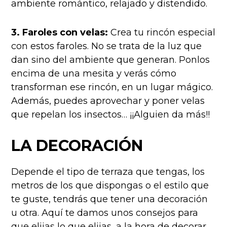
ambiente romántico, relajado y distendido.
3. Faroles con velas:
Crea tu rincón especial
con estos faroles. No se trata de la luz que
dan sino del ambiente que generan. Ponlos
encima de una mesita y verás cómo
transforman ese rincón, en un lugar mágico.
Además, puedes aprovechar y poner velas
que repelan los insectos… ¡¡Alguien da más!!
LA DECORACIÓN
Depende el tipo de terraza que tengas, los
metros de los que dispongas o el estilo que
te guste, tendrás que tener una decoración
u otra. Aquí te damos unos consejos para
que elijas lo que elijas, a la hora de decorar