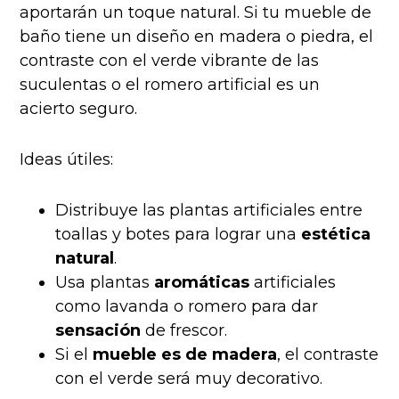
aportarán un toque natural. Si tu mueble de
baño tiene un diseño en madera o piedra, el
contraste con el verde vibrante de las
suculentas o el romero artificial es un
acierto seguro.
Ideas útiles:
Distribuye las plantas artificiales entre
toallas y botes para lograr una
estética
natural
.
Usa plantas
aromáticas
artificiales
como lavanda o romero para dar
sensación
de frescor.
Si el
mueble es de madera
, el contraste
con el verde será muy decorativo.