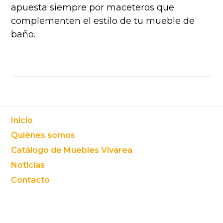
apuesta siempre por maceteros que
complementen el estilo de tu mueble de
baño.
Footer
Inicio
Quiénes somos
Catálogo de Muebles Vivarea
Noticias
Contacto