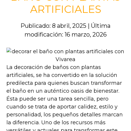
ARTIFICIALES
Publicado: 8 abril, 2025
|
Última
modificación: 16 marzo, 2026
La decoración de baños con plantas
artificiales, se ha convertido en la solución
predilecta para quienes buscan transformar
el baño en un auténtico oasis de bienestar.
Ésta puede ser una tarea sencilla, pero
cuando se trata de aportar calidez, estilo y
personalidad, los pequeños detalles marcan
la diferencia. Uno de los recursos más
versátiles y actuales para transformar este