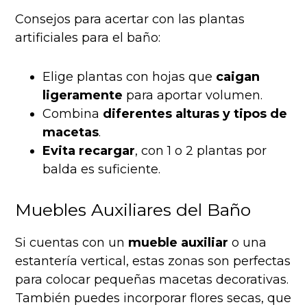
Consejos para acertar con las plantas
artificiales para el baño:
Elige plantas con hojas que
caigan
ligeramente
para aportar volumen.
Combina
diferentes alturas y tipos de
macetas
.
Evita recargar
, con 1 o 2 plantas por
balda es suficiente.
Muebles Auxiliares del Baño
Si cuentas con un
mueble auxiliar
o una
estantería vertical, estas zonas son perfectas
para colocar pequeñas macetas decorativas.
También puedes incorporar flores secas, que