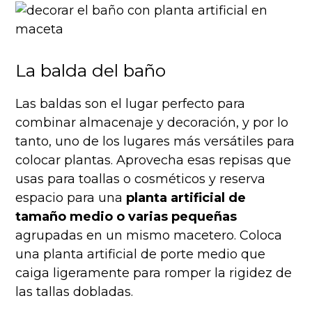
La balda del baño
Las baldas son el lugar perfecto para
combinar almacenaje y decoración, y por lo
tanto, uno de los lugares más versátiles para
colocar plantas. Aprovecha esas repisas que
usas para toallas o cosméticos y reserva
espacio para una
planta artificial de
tamaño medio o varias pequeñas
agrupadas en un mismo macetero. Coloca
una planta artificial de porte medio que
caiga ligeramente para romper la rigidez de
las tallas dobladas.