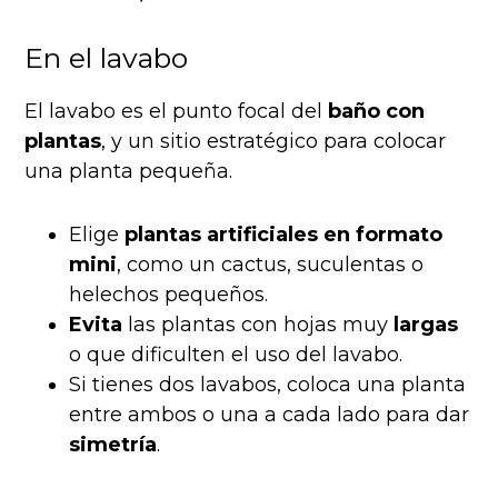
En el lavabo
El lavabo es el punto focal del
baño con
plantas
, y un sitio estratégico para colocar
una planta pequeña.
Elige
plantas artificiales en formato
mini
, como un cactus, suculentas o
helechos pequeños.
Evita
las plantas con hojas muy
largas
o que dificulten el uso del lavabo.
Si tienes dos lavabos, coloca una planta
entre ambos o una a cada lado para dar
simetría
.