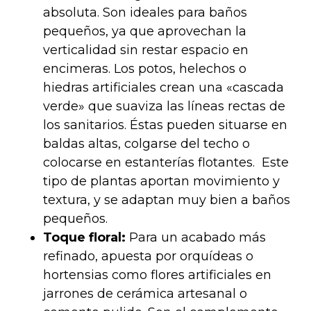
absoluta. Son ideales para baños
pequeños, ya que aprovechan la
verticalidad sin restar espacio en
encimeras. Los potos, helechos o
hiedras artificiales crean una «cascada
verde» que suaviza las líneas rectas de
los sanitarios. Éstas pueden situarse en
baldas altas, colgarse del techo o
colocarse en estanterías flotantes. Este
tipo de plantas aportan movimiento y
textura, y se adaptan muy bien a baños
pequeños.
Toque floral:
Para un acabado más
refinado, apuesta por orquídeas o
hortensias como flores artificiales en
jarrones de cerámica artesanal o