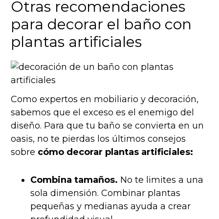
Otras recomendaciones
para decorar el baño con
plantas artificiales
Como expertos en mobiliario y decoración,
sabemos que el exceso es el enemigo del
diseño. Para que tu baño se convierta en un
oasis, no te pierdas los últimos consejos
sobre
cómo decorar plantas artificiales:
Combina tamaños.
No te limites a una
sola dimensión. Combinar plantas
pequeñas y medianas ayuda a crear