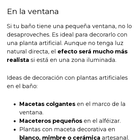
En la ventana
Si tu baño tiene una pequeña ventana, no lo
desaproveches. Es ideal para decorarlo con
una planta artificial. Aunque no tenga luz
natural directa, el
efecto será mucho más
realista
si está en una zona iluminada.
Ideas de decoración con plantas artificiales
en el baño:
Macetas colgantes
en el marco de la
ventana.
Maceteros pequeños
en el alféizar.
Plantas con maceta decorativa en
blanco, mimbre o cerámica
artesanal.