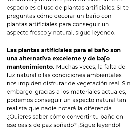
espacio es el uso de plantas artificiales. Si te
preguntas cómo decorar un baño con
plantas artificiales para conseguir un
aspecto fresco y natural, sigue leyendo.
Las plantas artificiales para el baño son
una alternativa excelente y de bajo
mantenimiento.
Muchas veces, la falta de
luz natural o las condiciones ambientales
nos impiden disfrutar de vegetación real. Sin
embargo, gracias a los materiales actuales,
podemos conseguir un aspecto natural tan
realista que nadie notará la diferencia.
¿Quieres saber cómo convertir tu baño en
ese oasis de paz soñado? ¡Sigue leyendo!