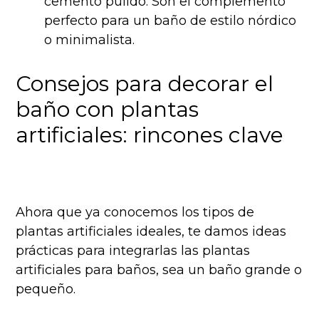
cemento pulido. Son el complemento
perfecto para un baño de estilo nórdico
o minimalista.
Consejos para decorar el
baño con plantas
artificiales: rincones clave
Ahora que ya conocemos los tipos de
plantas artificiales ideales, te damos ideas
prácticas para integrarlas las plantas
artificiales para baños, sea un baño grande o
pequeño.