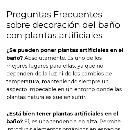
Preguntas Frecuentes
sobre decoración del baño
con plantas artificiales
¿Se pueden poner plantas artificiales en el
baño?
Absolutamente. Es uno de los
mejores lugares para ellas, ya que no
dependen de la luz ni de los cambios de
temperatura, manteniendo siempre un
aspecto impecable en un entorno donde las
plantas naturales suelen sufrir.
¿Está bien tener plantas artificiales en el
baño?
Sí, es una tendencia en alza. Permite
introducir elementos orgánicos en espacios