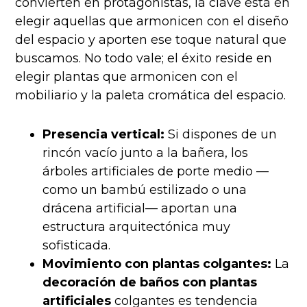
convierten en protagonistas, la clave está en
elegir aquellas que armonicen con el diseño
del espacio y aporten ese toque natural que
buscamos. No todo vale; el éxito reside en
elegir plantas que armonicen con el
mobiliario y la paleta cromática del espacio.
Presencia vertical:
Si dispones de un
rincón vacío junto a la bañera, los
árboles artificiales de porte medio —
como un bambú estilizado o una
drácena artificial— aportan una
estructura arquitectónica muy
sofisticada.
Movimiento con plantas colgantes:
La
decoración de baños con plantas
artificiales
colgantes es tendencia