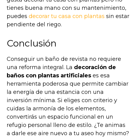
tienes buena mano con su mantenimiento,
puedes
decorar tu casa con plantas
sin estar
pendiente del riego.
Conclusión
Conseguir un baño de revista no requiere
una reforma integral. La
decoración de
baños con plantas artificiales
es esa
herramienta poderosa que permite cambiar
la energía de una estancia con una
inversión mínima. Si eliges con criterio y
cuidas la armonía de los elementos,
convertirás un espacio funcional en un
refugio personal lleno de estilo. ¿Te animas
a darle ese aire nuevo a tu aseo hoy mismo?