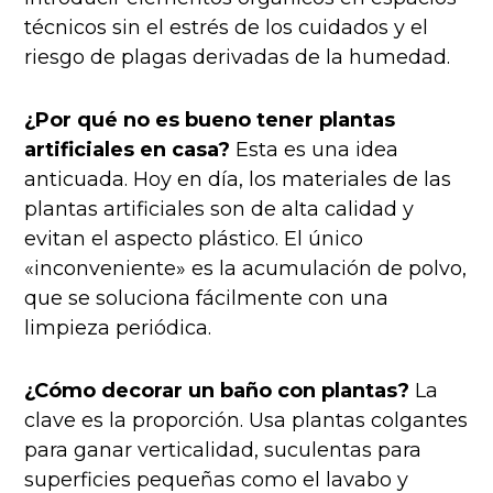
técnicos sin el estrés de los cuidados y el
riesgo de plagas derivadas de la humedad.
¿Por qué no es bueno tener plantas
artificiales en casa?
Esta es una idea
anticuada. Hoy en día, los materiales de las
plantas artificiales son de alta calidad y
evitan el aspecto plástico. El único
«inconveniente» es la acumulación de polvo,
que se soluciona fácilmente con una
limpieza periódica.
¿Cómo decorar un baño con plantas?
La
clave es la proporción. Usa plantas colgantes
para ganar verticalidad, suculentas para
superficies pequeñas como el lavabo y