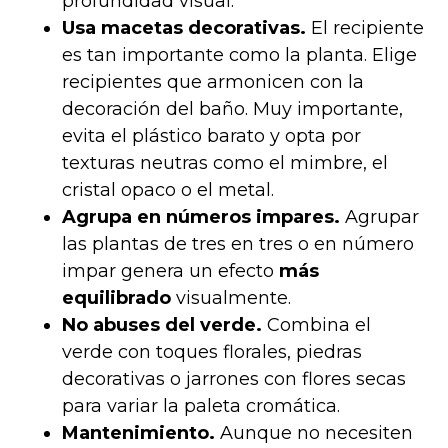
profundidad visual.
Usa macetas decorativas.
El recipiente
es tan importante como la planta. Elige
recipientes que armonicen con la
decoración del baño. Muy importante,
evita el plástico barato y opta por
texturas neutras como el mimbre, el
cristal opaco o el metal.
Agrupa en números impares.
Agrupar
las plantas de tres en tres o en número
impar genera un efecto
más
equilibrado
visualmente.
No abuses del verde.
Combina el
verde con toques florales, piedras
decorativas o jarrones con flores secas
para variar la paleta cromática.
Mantenimiento.
Aunque no necesiten