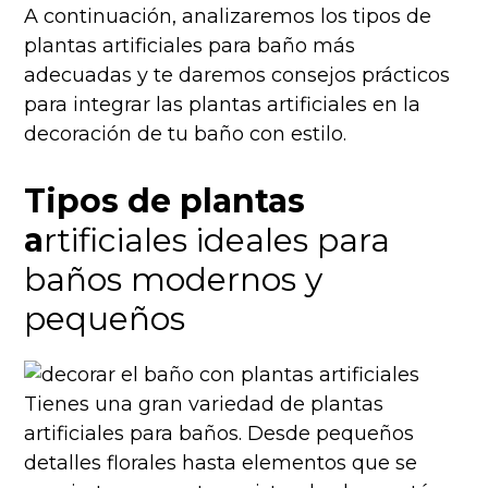
A continuación, analizaremos los tipos de
plantas artificiales para baño más
adecuadas y te daremos consejos prácticos
para integrar las plantas artificiales en la
decoración de tu baño con estilo.
Tipos de plantas
a
rtificiales ideales para
baños modernos y
pequeños
Tienes una gran variedad de plantas
artificiales para baños. Desde pequeños
detalles florales hasta elementos que se