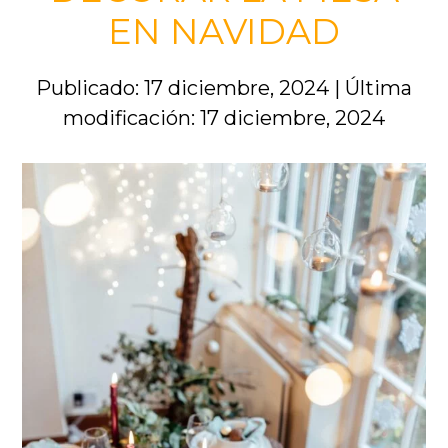
EN NAVIDAD
Publicado: 17 diciembre, 2024
|
Última
modificación: 17 diciembre, 2024