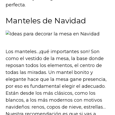
perfecta.
Manteles de Navidad
Los manteles…¡qué importantes son! Son
como el vestido de la mesa, la base donde
reposan todos los elementos, el centro de
todas las miradas. Un mantel bonito y
elegante hace que la mesa gane presencia,
por eso es fundamental elegir el adecuado.
Están desde los más clásicos, como los
blancos, a los más modernos con motivos
navideños: renos, copos de nieve, estrellas…
Nuestra recomendación es que si vas a