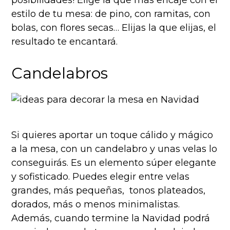
estilo de tu mesa: de pino, con ramitas, con
bolas, con flores secas… Elijas la que elijas, el
resultado te encantará.
Candelabros
Si quieres aportar un toque cálido y mágico
a la mesa, con un candelabro y unas velas lo
conseguirás. Es un elemento súper elegante
y sofisticado. Puedes elegir entre velas
grandes, más pequeñas, tonos plateados,
dorados, más o menos minimalistas.
Además, cuando termine la Navidad podrá