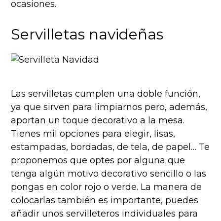
ocasiones.
Servilletas navideñas
Las servilletas cumplen una doble función,
ya que sirven para limpiarnos pero, además,
aportan un toque decorativo a la mesa.
Tienes mil opciones para elegir, lisas,
estampadas, bordadas, de tela, de papel… Te
proponemos que optes por alguna que
tenga algún motivo decorativo sencillo o las
pongas en color rojo o verde. La manera de
colocarlas también es importante, puedes
añadir unos servilleteros individuales para