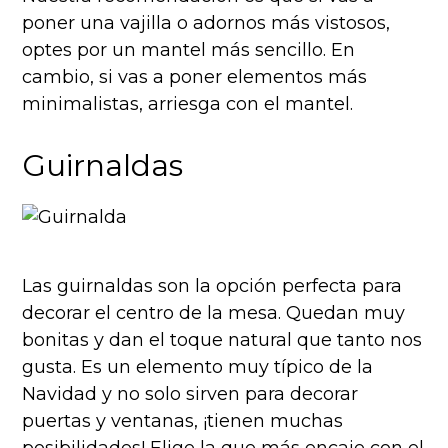
poner una vajilla o adornos más vistosos,
optes por un mantel más sencillo. En
cambio, si vas a poner elementos más
minimalistas, arriesga con el mantel.
Guirnaldas
Las guirnaldas son la opción perfecta para
decorar el centro de la mesa. Quedan muy
bonitas y dan el toque natural que tanto nos
gusta. Es un elemento muy típico de la
Navidad y no solo sirven para decorar
puertas y ventanas, ¡tienen muchas
posibilidades! Elige la que más encaje con el