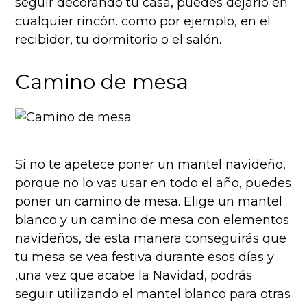
seguir decorando tu casa, puedes dejarlo en
cualquier rincón. como por ejemplo, en el
recibidor, tu dormitorio o el salón.
Camino de mesa
Si no te apetece poner un mantel navideño,
porque no lo vas usar en todo el año, puedes
poner un camino de mesa. Elige un mantel
blanco y un camino de mesa con elementos
navideños, de esta manera conseguirás que
tu mesa se vea festiva durante esos días y
,una vez que acabe la Navidad, podrás
seguir utilizando el mantel blanco para otras