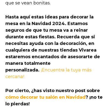
que se vean bonitas.
Hasta aquí estas ideas para decorar la
mesa en la Navidad 2024. Estamos
seguros de que tu mesa va a reinar
durante estas fiestas.
Recuerda que si
necesitas ayuda con la decoración, en
cualquiera de nuestras tiendas Vivarea
estaremos encantados de asesorarte de
manera totalmente
personalizada.
¡Encuentra la tuya más
cercana!
Por cierto, ¿has visto nuestro post sobre
cómo decorar tu salón en Navidad
? ¡no te
lo pierdas!