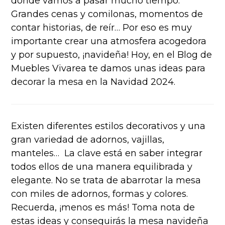
donde vamos a pasar mucho tiempo.
Grandes cenas y comilonas, momentos de
contar historias, de reír… Por eso es muy
importante crear una atmosfera acogedora
y por supuesto, ¡navideña! Hoy, en el Blog de
Muebles Vivarea te damos unas ideas para
decorar la mesa en la Navidad 2024.
Existen diferentes estilos decorativos y una
gran variedad de adornos, vajillas,
manteles… La clave está en saber integrar
todos ellos de una manera equilibrada y
elegante. No se trata de abarrotar la mesa
con miles de adornos, formas y colores.
Recuerda, ¡menos es más! Toma nota de
estas ideas y conseguirás la mesa navideña