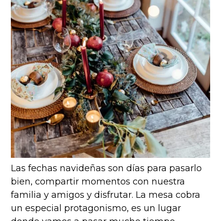
Las fechas navideñas son días para pasarlo
bien, compartir momentos con nuestra
familia y amigos y disfrutar. La mesa cobra
un especial protagonismo, es un lugar