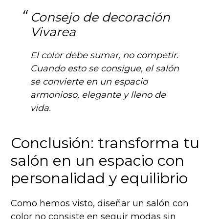
Consejo de decoración
Vivarea
El color debe sumar, no competir.
Cuando esto se consigue, el salón
se convierte en un espacio
armonioso, elegante y lleno de
vida.
Conclusión: transforma tu
salón en un espacio con
personalidad y equilibrio
Como hemos visto, diseñar un salón con
color no consiste en seguir modas sin