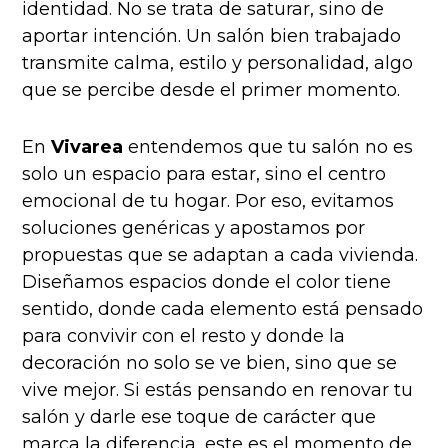
identidad. No se trata de saturar, sino de
aportar intención. Un salón bien trabajado
transmite calma, estilo y personalidad, algo
que se percibe desde el primer momento.
En
Vivarea
entendemos que tu salón no es
solo un espacio para estar, sino el centro
emocional de tu hogar. Por eso, evitamos
soluciones genéricas y apostamos por
propuestas que se adaptan a cada vivienda.
Diseñamos espacios donde el color tiene
sentido, donde cada elemento está pensado
para convivir con el resto y donde la
decoración no solo se ve bien, sino que se
vive mejor. Si estás pensando en renovar tu
salón y darle ese toque de carácter que
marca la diferencia, este es el momento de