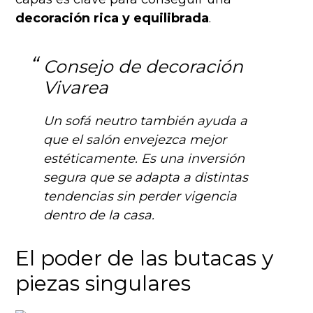
decoración rica y equilibrada
.
Consejo de decoración
Vivarea
Un sofá neutro también ayuda a
que el salón envejezca mejor
estéticamente. Es una inversión
segura que se adapta a distintas
tendencias sin perder vigencia
dentro de la casa.
El poder de las butacas y
piezas singulares