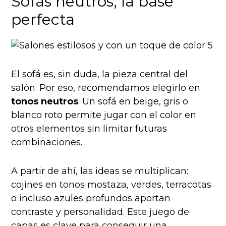
Sofás neutros, la base
perfecta
El sofá es, sin duda, la pieza central del
salón. Por eso, recomendamos elegirlo en
tonos neutros
. Un sofá en beige, gris o
blanco roto permite jugar con el color en
otros elementos sin limitar futuras
combinaciones.
A partir de ahí, las ideas se multiplican:
cojines en tonos mostaza, verdes, terracotas
o incluso azules profundos aportan
contraste y personalidad. Este juego de
capas es clave para conseguir una