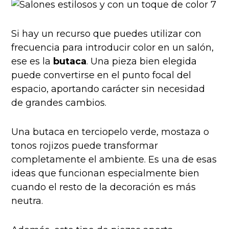
Si hay un recurso que puedes utilizar con
frecuencia para introducir color en un salón,
ese es la
butaca
. Una pieza bien elegida
puede convertirse en el punto focal del
espacio, aportando carácter sin necesidad
de grandes cambios.
Una butaca en terciopelo verde, mostaza o
tonos rojizos puede transformar
completamente el ambiente. Es una de esas
ideas que funcionan especialmente bien
cuando el resto de la decoración es más
neutra.