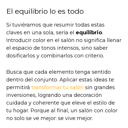
El equilibrio lo es todo
Si tuviéramos que resumir todas estas
claves en una sola, sería el
equilibrio
.
Introducir color en el salón no significa llenar
el espacio de tonos intensos, sino saber
dosificarlos y combinarlos con criterio.
Busca que cada elemento tenga sentido
dentro del conjunto. Aplicar estas ideas te
permitirá
transformar tu salón
sin grandes
inversiones, logrando una decoración
cuidada y coherente que eleve el estilo de
tu hogar. Porque al final, un salón con color
no solo se ve mejor: se vive mejor.