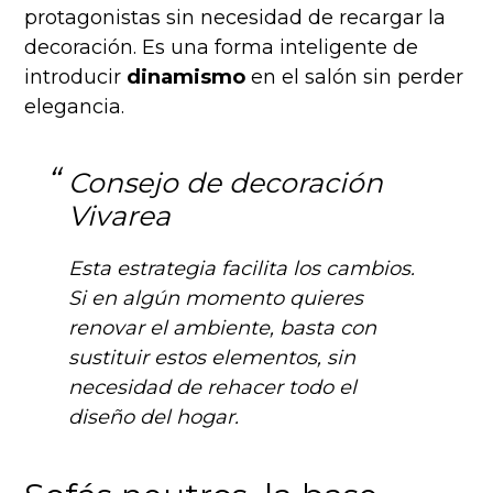
protagonistas sin necesidad de recargar la
decoración. Es una forma inteligente de
introducir
dinamismo
en el salón sin perder
elegancia.
Consejo de decoración
Vivarea
Esta estrategia facilita los cambios.
Si en algún momento quieres
renovar el ambiente, basta con
sustituir estos elementos, sin
necesidad de rehacer todo el
diseño del hogar.