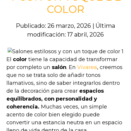
COLOR
Publicado: 26 marzo, 2026
|
Última
modificación: 17 abril, 2026
El
color
tiene la capacidad de transformar
por completo un
salón
. En
Vivarea
, creemos
que no se trata solo de añadir tonos
llamativos, sino de saber integrarlos dentro
de la decoración para crear
espacios
equilibrados, con personalidad y
coherencia.
Muchas veces, un simple
acento de color bien elegido puede
convertir una estancia neutra en un espacio
lleno de vida dentro de la casa.