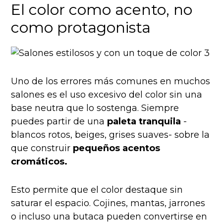
El color como acento, no
como protagonista
Uno de los errores más comunes en muchos
salones es el uso excesivo del color sin una
base neutra que lo sostenga. Siempre
puedes partir de una
paleta tranquila
-
blancos rotos, beiges, grises suaves- sobre la
que construir
pequeños acentos
cromáticos.
Esto permite que el color destaque sin
saturar el espacio. Cojines, mantas, jarrones
o incluso una butaca pueden convertirse en