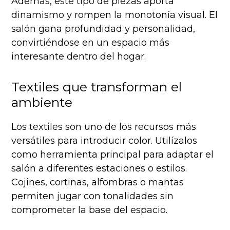
Además, este tipo de piezas aporta
dinamismo y rompen la monotonía visual. El
salón gana profundidad y personalidad,
convirtiéndose en un espacio más
interesante dentro del hogar.
Textiles que transforman el
ambiente
Los textiles son uno de los recursos más
versátiles para introducir color. Utilízalos
como herramienta principal para adaptar el
salón a diferentes estaciones o estilos.
Cojines, cortinas, alfombras o mantas
permiten jugar con tonalidades sin
comprometer la base del espacio.