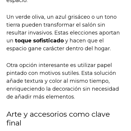
espacio.
Un verde oliva, un azul grisáceo o un tono
tierra pueden transformar el salón sin
resultar invasivos. Estas elecciones aportan
un
toque sofisticado
y hacen que el
espacio gane carácter dentro del hogar.
Otra opción interesante es utilizar papel
pintado con motivos sutiles. Esta solución
añade textura y color al mismo tiempo,
enriqueciendo la decoración sin necesidad
de añadir más elementos.
Arte y accesorios como clave
final