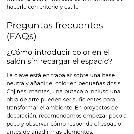
hacerlo con criterio y estilo.
Preguntas frecuentes
(FAQs)
¿Cómo introducir color en el
salón sin recargar el espacio?
La clave está en trabajar sobre una base
neutra y añadir el color en pequeñas dosis.
Cojines, mantas, una butaca o incluso una
obra de arte pueden ser suficientes para
transformar el ambiente. En proyectos de
decoración, recomendamos empezar poco a
poco y observar cómo responde el espacio
antes de añadir más elementos.