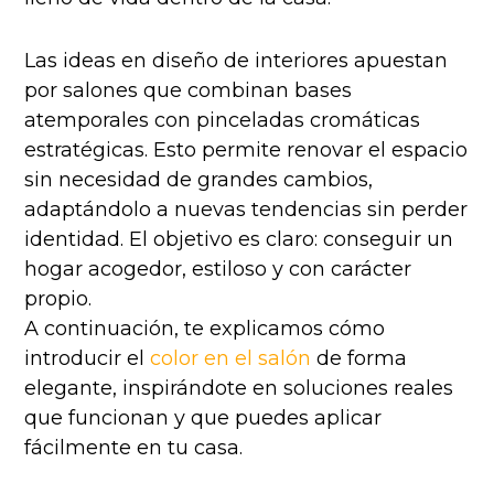
Las ideas en diseño de interiores apuestan
por salones que combinan bases
atemporales con pinceladas cromáticas
estratégicas. Esto permite renovar el espacio
sin necesidad de grandes cambios,
adaptándolo a nuevas tendencias sin perder
identidad. El objetivo es claro: conseguir un
hogar acogedor, estiloso y con carácter
propio.
A continuación, te explicamos cómo
introducir el
color en el salón
de forma
elegante, inspirándote en soluciones reales
que funcionan y que puedes aplicar
fácilmente en tu casa.