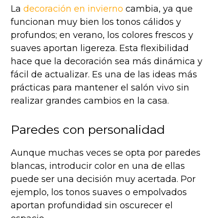
La
decoración en invierno
cambia, ya que
funcionan muy bien los tonos cálidos y
profundos; en verano, los colores frescos y
suaves aportan ligereza. Esta flexibilidad
hace que la decoración sea más dinámica y
fácil de actualizar. Es una de las ideas más
prácticas para mantener el salón vivo sin
realizar grandes cambios en la casa.
Paredes con personalidad
Aunque muchas veces se opta por paredes
blancas, introducir color en una de ellas
puede ser una decisión muy acertada. Por
ejemplo, los tonos suaves o empolvados
aportan profundidad sin oscurecer el