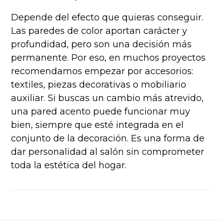
Depende del efecto que quieras conseguir.
Las paredes de color aportan carácter y
profundidad, pero son una decisión más
permanente. Por eso, en muchos proyectos
recomendamos empezar por accesorios:
textiles, piezas decorativas o mobiliario
auxiliar. Si buscas un cambio más atrevido,
una pared acento puede funcionar muy
bien, siempre que esté integrada en el
conjunto de la decoración. Es una forma de
dar personalidad al salón sin comprometer
toda la estética del hogar.