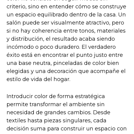
criterio, sino en entender cómo se construye
un espacio equilibrado dentro de la casa. Un
salón puede ser visualmente atractivo, pero
si no hay coherencia entre tonos, materiales
y distribución, el resultado acaba siendo
incómodo o poco duradero. El verdadero
éxito está en encontrar el punto justo entre
una base neutra, pinceladas de color bien
elegidas y una decoración que acompañe el
estilo de vida del hogar.
Introducir color de forma estratégica
permite transformar el ambiente sin
necesidad de grandes cambios. Desde
textiles hasta piezas singulares, cada
decisión suma para construir un espacio con