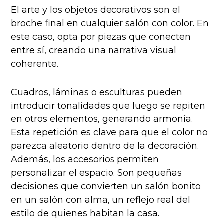
El arte y los objetos decorativos son el
broche final en cualquier salón con color. En
este caso, opta por piezas que conecten
entre sí, creando una narrativa visual
coherente.
Cuadros, láminas o esculturas pueden
introducir tonalidades que luego se repiten
en otros elementos, generando armonía.
Esta repetición es clave para que el color no
parezca aleatorio dentro de la decoración.
Además, los accesorios permiten
personalizar el espacio. Son pequeñas
decisiones que convierten un salón bonito
en un salón con alma, un reflejo real del
estilo de quienes habitan la casa.