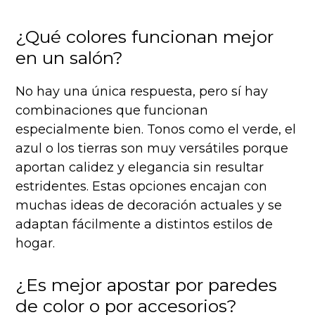
¿Qué colores funcionan mejor
en un salón?
No hay una única respuesta, pero sí hay
combinaciones que funcionan
especialmente bien. Tonos como el verde, el
azul o los tierras son muy versátiles porque
aportan calidez y elegancia sin resultar
estridentes. Estas opciones encajan con
muchas ideas de decoración actuales y se
adaptan fácilmente a distintos estilos de
hogar.
¿Es mejor apostar por paredes
de color o por accesorios?