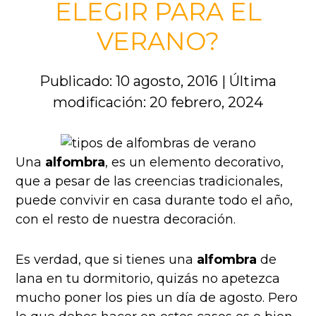
ELEGIR PARA EL
VERANO?
Publicado: 10 agosto, 2016
|
Última
modificación: 20 febrero, 2024
Una
alfombra
, es un elemento decorativo,
que a pesar de las creencias tradicionales,
puede convivir en casa durante todo el año,
con el resto de nuestra decoración.
Es verdad, que si tienes una
alfombra
de
lana en tu dormitorio, quizás no apetezca
mucho poner los pies un día de agosto. Pero