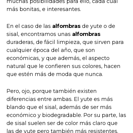
muchas posibilidades para ello, cada cual
más bonitas, e interesantes.
En el caso de las
alfombras
de yute o de
sisal, encontramos unas
alfombras
duraderas, de fácil limpieza, que sirven para
cualquier época del año, que son
económicas, y que además, el aspecto
natural que le confieren sus colores, hacen
que estén más de moda que nunca.
Pero, ojo,
porque también existen
diferencias entre ambas. El yute es más
blando que el sisal, además de ser más
económico y biodegradable. Por su parte, las
de sisal suelen ser de color más claro que
las de yute pero también más resistentes.