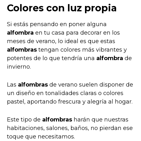
Colores con luz propia
Si estás pensando en poner alguna
alfombra
en tu casa para decorar en los
meses de verano, lo ideal es que estas
alfombras
tengan colores más vibrantes y
potentes de lo que tendría una
alfombra
de
invierno.
Las
alfombras
de verano suelen disponer de
un diseño en
tonalidades claras o colores
pastel
, aportando frescura y alegría al hogar.
Este tipo de
alfombras
harán que nuestras
habitaciones, salones, baños, no pierdan ese
toque que necesitamos.