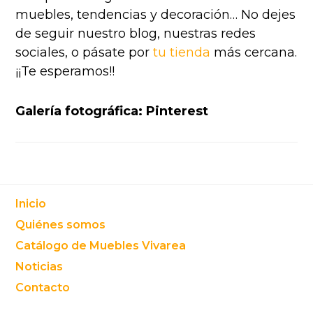
muebles, tendencias y decoración… No dejes
de seguir nuestro blog, nuestras redes
sociales, o pásate por
tu tienda
más cercana.
¡¡Te esperamos!!
Galería fotográfica: Pinterest
Footer
Inicio
Quiénes somos
Catálogo de Muebles Vivarea
Noticias
Contacto