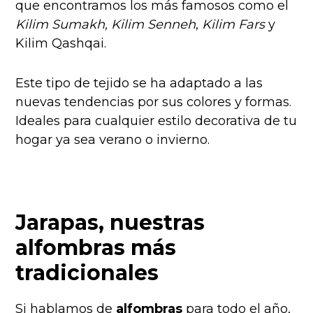
que encontramos los más famosos como el
Kilim Sumakh, Kilim Senneh
,
Kilim Fars
y
Kilim Qashqai.
Este tipo de tejido se ha adaptado a las
nuevas tendencias por sus colores y formas.
Ideales para cualquier estilo decorativa de tu
hogar ya sea verano o invierno.
Jarapas, nuestras
alfombras más
tradicionales
Si hablamos de
alfombras
para todo el año,