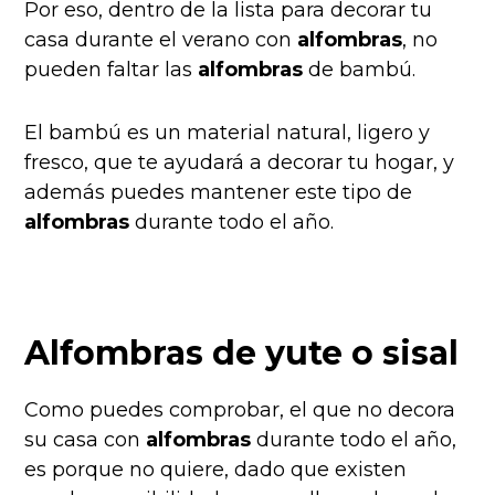
Por eso, dentro de la lista para decorar tu
casa durante el verano con
alfombras
, no
pueden faltar las
alfombras
de bambú.
El bambú es un material natural, ligero y
fresco, que te ayudará a decorar tu hogar, y
además puedes mantener este tipo de
alfombras
durante todo el año.
Alfombras de yute o sisal
Como puedes comprobar, el que no decora
su casa con
alfombras
durante todo el año,
es porque no quiere, dado que existen