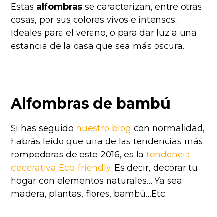
Estas
alfombras
se caracterizan, entre otras
cosas, por sus colores vivos e intensos…
Ideales para el verano, o para dar luz a una
estancia de la casa que sea más oscura.
Alfombras de bambú
Si has seguido
nuestro blog
con normalidad,
habrás leído que una de las tendencias más
rompedoras de este 2016, es la
tendencia
decorativa Eco-friendly
. Es decir, decorar tu
hogar con elementos naturales… Ya sea
madera, plantas, flores, bambú…Etc.