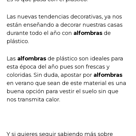
Las nuevas tendencias decorativas, ya nos
están enseñando a decorar nuestras casas
durante todo el año con
alfombras
de
plástico.
Las
alfombras
de plástico son ideales para
esta época del año pues son frescas y
coloridas. Sin duda, apostar por
alfombras
en verano que sean de este material es una
buena opción para vestir el suelo sin que
nos transmita calor.
Y si quieres seguir sabiendo más sobre