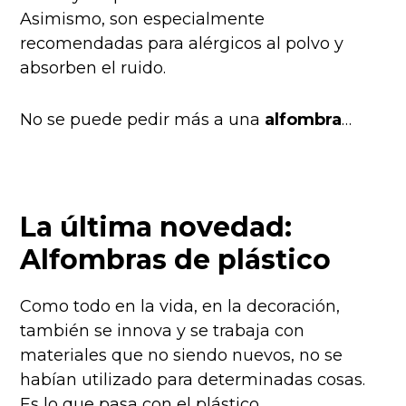
Asimismo, son especialmente
recomendadas para alérgicos al polvo y
absorben el ruido.
No se puede pedir más a una
alfombra
…
La última novedad:
Alfombras de plástico
Como todo en la vida, en la decoración,
también se innova y se trabaja con
materiales que no siendo nuevos, no se
habían utilizado para determinadas cosas.
Es lo que pasa con el plástico.