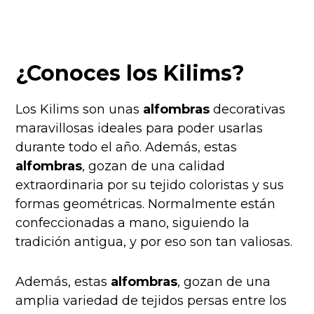
¿Conoces los Kilims?
Los Kilims son unas
alfombras
decorativas
maravillosas ideales para poder usarlas
durante todo el año. Además, estas
alfombras
, gozan de una calidad
extraordinaria por su tejido coloristas y sus
formas geométricas. Normalmente están
confeccionadas a mano, siguiendo la
tradición antigua, y por eso son tan valiosas.
Además, estas
alfombras
, gozan de una
amplia variedad de tejidos persas entre los