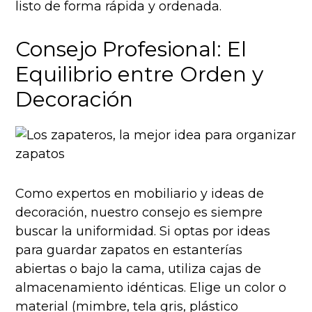
listo de forma rápida y ordenada.
Consejo Profesional: El
Equilibrio entre Orden y
Decoración
Como expertos en mobiliario y ideas de
decoración, nuestro consejo es siempre
buscar la uniformidad. Si optas por ideas
para guardar zapatos en estanterías
abiertas o bajo la cama, utiliza cajas de
almacenamiento idénticas. Elige un color o
material (mimbre, tela gris, plástico