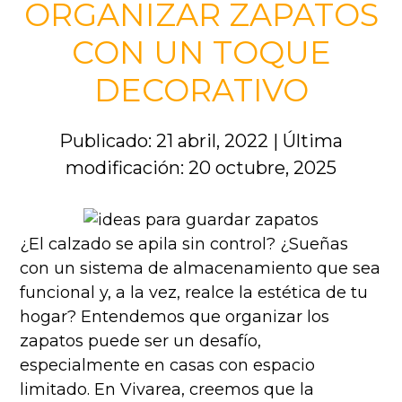
ORGANIZAR ZAPATOS
CON UN TOQUE
DECORATIVO
Publicado: 21 abril, 2022
|
Última
modificación: 20 octubre, 2025
¿El calzado se apila sin control? ¿Sueñas
con un sistema de almacenamiento que sea
funcional y, a la vez, realce la estética de tu
hogar? Entendemos que organizar los
zapatos puede ser un desafío,
especialmente en casas con espacio
limitado. En Vivarea, creemos que la