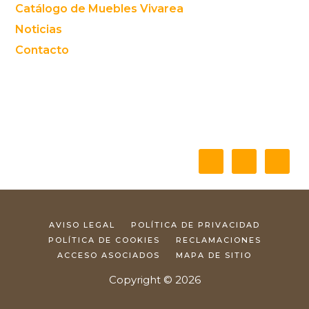
Catálogo de Muebles Vivarea
Noticias
Contacto
AVISO LEGAL
POLÍTICA DE PRIVACIDAD
POLÍTICA DE COOKIES
RECLAMACIONES
ACCESO ASOCIADOS
MAPA DE SITIO
Copyright © 2026