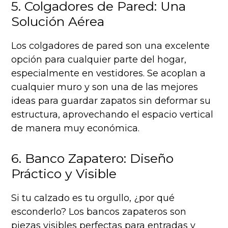
5. Colgadores de Pared: Una
Solución Aérea
Los colgadores de pared son una excelente
opción para cualquier parte del hogar,
especialmente en vestidores. Se acoplan a
cualquier muro y son una de las mejores
ideas para guardar zapatos sin deformar su
estructura, aprovechando el espacio vertical
de manera muy económica.
6. Banco Zapatero: Diseño
Práctico y Visible
Si tu calzado es tu orgullo, ¿por qué
esconderlo? Los bancos zapateros son
piezas visibles perfectas para entradas y