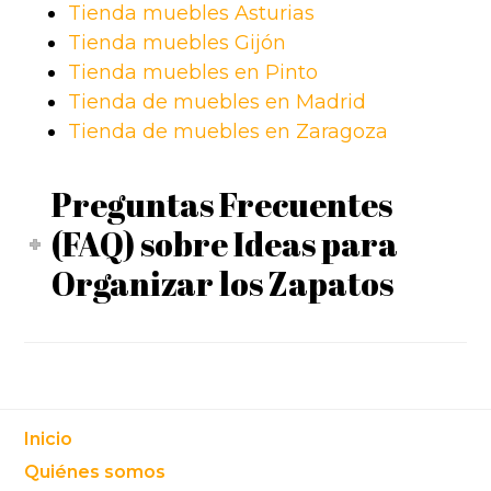
Tienda muebles Asturias
Tienda muebles Gijón
Tienda muebles en Pinto
Tienda de muebles en Madrid
Tienda de muebles en Zaragoza
Preguntas Frecuentes
(FAQ) sobre Ideas para
Organizar los Zapatos
Footer
Inicio
Quiénes somos