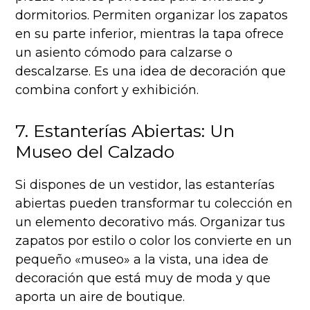
dormitorios. Permiten organizar los zapatos
en su parte inferior, mientras la tapa ofrece
un asiento cómodo para calzarse o
descalzarse. Es una idea de decoración que
combina confort y exhibición.
7. Estanterías Abiertas: Un
Museo del Calzado
Si dispones de un vestidor, las estanterías
abiertas pueden transformar tu colección en
un elemento decorativo más. Organizar tus
zapatos por estilo o color los convierte en un
pequeño «museo» a la vista, una idea de
decoración que está muy de moda y que
aporta un aire de boutique.