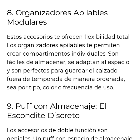
8. Organizadores Apilables
Modulares
Estos accesorios te ofrecen flexibilidad total.
Los organizadores apilables te permiten
crear compartimentos individuales. Son
fáciles de almacenar, se adaptan al espacio
y son perfectos para guardar el calzado
fuera de temporada de manera ordenada,
sea por tipo, color o frecuencia de uso.
9. Puff con Almacenaje: El
Escondite Discreto
Los accesorios de doble función son
geniales. Un puff con espacio de almacenaje