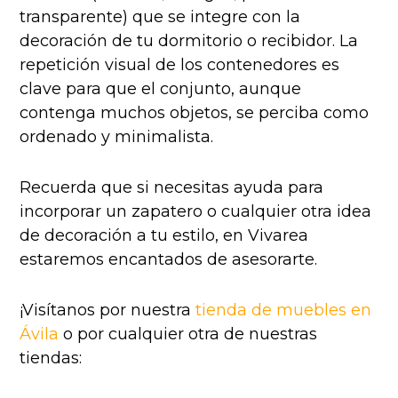
transparente) que se integre con la
decoración de tu dormitorio o recibidor. La
repetición visual de los contenedores es
clave para que el conjunto, aunque
contenga muchos objetos, se perciba como
ordenado y minimalista.
Recuerda que si necesitas ayuda para
incorporar un zapatero o cualquier otra idea
de decoración a tu estilo, en Vivarea
estaremos encantados de asesorarte.
¡Visítanos por nuestra
tienda de muebles en
Ávila
o por cualquier otra de nuestras
tiendas: