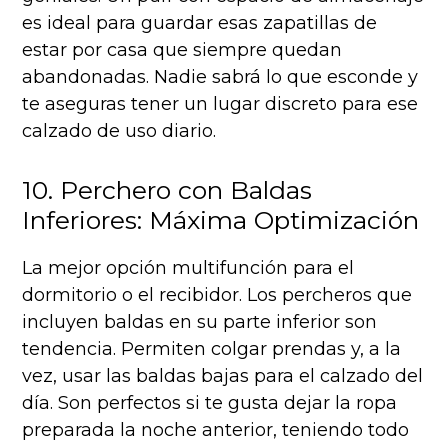
es ideal para guardar esas zapatillas de
estar por casa que siempre quedan
abandonadas. Nadie sabrá lo que esconde y
te aseguras tener un lugar discreto para ese
calzado de uso diario.
10. Perchero con Baldas
Inferiores: Máxima Optimización
La mejor opción multifunción para el
dormitorio o el recibidor. Los percheros que
incluyen baldas en su parte inferior son
tendencia. Permiten colgar prendas y, a la
vez, usar las baldas bajas para el calzado del
día. Son perfectos si te gusta dejar la ropa
preparada la noche anterior, teniendo todo