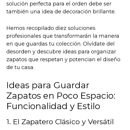
solución perfecta para el orden debe ser
también una idea de decoración brillante.
Hemos recopilado diez soluciones
profesionales que transformarán la manera
en que guardas tu colección. Olvídate del
desorden y descubre ideas para organizar
zapatos que respetan y potencian el diseño
de tu casa.
Ideas para Guardar
Zapatos en Poco Espacio:
Funcionalidad y Estilo
1. El Zapatero Clásico y Versátil