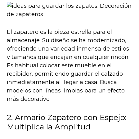
El zapatero es la pieza estrella para el
almacenaje. Su diseño se ha modernizado,
ofreciendo una variedad inmensa de estilos
y tamaños que encajan en cualquier rincón.
Es habitual colocar este mueble en el
recibidor, permitiendo guardar el calzado
inmediatamente al llegar a casa. Busca
modelos con líneas limpias para un efecto
más decorativo.
2. Armario Zapatero con Espejo:
Multiplica la Amplitud