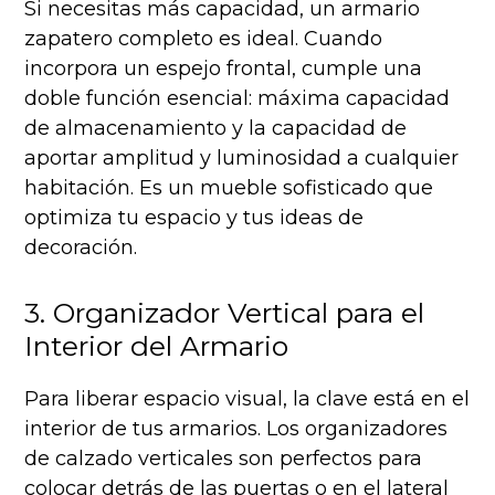
Si necesitas más capacidad, un armario
zapatero completo es ideal. Cuando
incorpora un espejo frontal, cumple una
doble función esencial: máxima capacidad
de almacenamiento y la capacidad de
aportar amplitud y luminosidad a cualquier
habitación. Es un mueble sofisticado que
optimiza tu espacio y tus ideas de
decoración.
3. Organizador Vertical para el
Interior del Armario
Para liberar espacio visual, la clave está en el
interior de tus armarios. Los organizadores
de calzado verticales son perfectos para
colocar detrás de las puertas o en el lateral