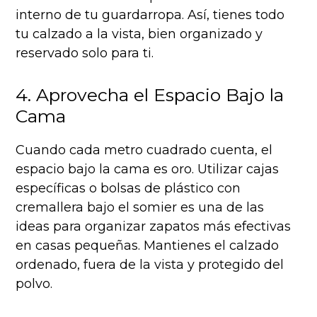
interno de tu guardarropa. Así, tienes todo
tu calzado a la vista, bien organizado y
reservado solo para ti.
4. Aprovecha el Espacio Bajo la
Cama
Cuando cada metro cuadrado cuenta, el
espacio bajo la cama es oro. Utilizar cajas
específicas o bolsas de plástico con
cremallera bajo el somier es una de las
ideas para organizar zapatos más efectivas
en casas pequeñas. Mantienes el calzado
ordenado, fuera de la vista y protegido del
polvo.