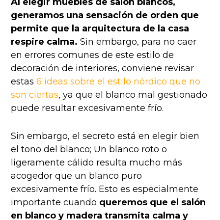
Al elegir muebles de salón blancos,
generamos una sensación de orden que
permite que la arquitectura de la casa
respire calma.
Sin embargo, para no caer
en errores comunes de este estilo de
decoración de interiores, conviene revisar
estas
6 ideas sobre el estilo nórdico que no
son ciertas
, ya que el blanco mal gestionado
puede resultar excesivamente frío.
Sin embargo, el secreto está en elegir bien
el tono del blanco; Un blanco roto o
ligeramente cálido resulta mucho más
acogedor que un blanco puro
excesivamente frío. Esto es especialmente
importante cuando
queremos que el salón
en blanco y madera transmita calma y