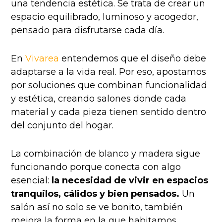
una tendencia estética. Se trata de crear un
espacio equilibrado, luminoso y acogedor,
pensado para disfrutarse cada día.
En
Vivarea
entendemos que el diseño debe
adaptarse a la vida real. Por eso, apostamos
por soluciones que combinan funcionalidad
y estética, creando salones donde cada
material y cada pieza tienen sentido dentro
del conjunto del hogar.
La combinación de blanco y madera sigue
funcionando porque conecta con algo
esencial:
la necesidad de vivir en espacios
tranquilos, cálidos y bien pensados.
Un
salón así no solo se ve bonito, también
mejora la forma en la que habitamos