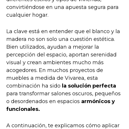
convirtiéndose en una apuesta segura para
cualquier hogar.
La clave está en entender que el blanco y la
madera no son solo una cuestión estética.
Bien utilizados, ayudan a mejorar la
percepción del espacio, aportan serenidad
visual y crean ambientes mucho más
acogedores. En muchos proyectos de
muebles a medida de Vivarea, esta
combinación ha sido
la solución perfecta
para transformar salones oscuros, pequeños
o desordenados en espacios
armónicos y
funcionales.
A continuación, te explicamos cómo aplicar