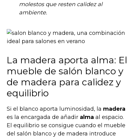
molestos que resten calidez al
ambiente.
La madera aporta alma: El
mueble de salón blanco y
de madera para calidez y
equilibrio
Si el blanco aporta luminosidad, la
madera
es la encargada de añadir
alma
al espacio.
El equilibrio se consigue cuando el mueble
del salón blanco y de madera introduce