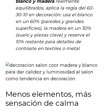
blanco y madera
realmente
equilibrados, aplica la regla del 60-
30-10 en decoración: usa el blanco
en un 60% (paredes y grandes
superficies), la madera en un 30%
(suelo y piezas clave) y reserva el
10% restante para detalles de
contraste en textiles o metal.
Menos elementos, más
sensación de calma