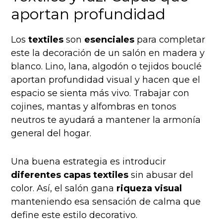
aportan profundidad
Los
textiles
son
esenciales
para completar
este la decoración de un salón en madera y
blanco. Lino, lana, algodón o tejidos bouclé
aportan profundidad visual y hacen que el
espacio se sienta más vivo. Trabajar con
cojines, mantas y alfombras en tonos
neutros te ayudará a mantener la armonía
general del hogar.
Una buena estrategia es introducir
diferentes capas textiles
sin abusar del
color. Así, el salón gana
riqueza visual
manteniendo esa sensación de calma que
define este estilo decorativo.