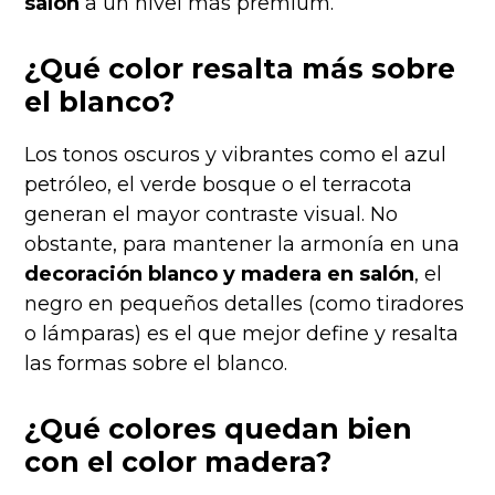
salón
a un nivel más premium.
¿Qué color resalta más sobre
el blanco?
Los tonos oscuros y vibrantes como el azul
petróleo, el verde bosque o el terracota
generan el mayor contraste visual. No
obstante, para mantener la armonía en una
decoración blanco y madera en salón
, el
negro en pequeños detalles (como tiradores
o lámparas) es el que mejor define y resalta
las formas sobre el blanco.
¿Qué colores quedan bien
con el color madera?