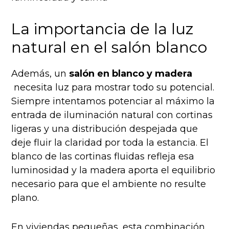
La importancia de la luz
natural en el salón blanco
Además, un
salón en blanco y madera
necesita luz para mostrar todo su potencial.
Siempre intentamos potenciar al máximo la
entrada de iluminación natural con cortinas
ligeras y una distribución despejada que
deje fluir la claridad por toda la estancia. El
blanco de las cortinas fluidas refleja esa
luminosidad y la madera aporta el equilibrio
necesario para que el ambiente no resulte
plano.
En viviendas pequeñas, esta combinación