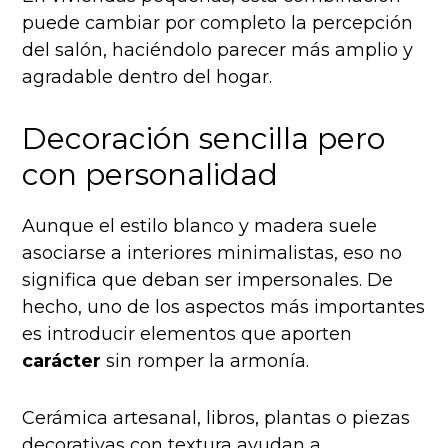
puede cambiar por completo la percepción
del salón, haciéndolo parecer más amplio y
agradable dentro del hogar.
Decoración sencilla pero
con personalidad
Aunque el estilo blanco y madera suele
asociarse a interiores minimalistas, eso no
significa que deban ser impersonales. De
hecho, uno de los aspectos más importantes
es introducir elementos que aporten
carácter
sin romper la armonía.
Cerámica artesanal, libros, plantas o piezas
decorativas con textura ayudan a