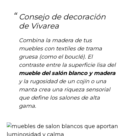
Consejo de decoración
de Vivarea
Combina la madera de tus
muebles con textiles de trama
gruesa (como el bouclé). El
contraste entre la superficie lisa del
mueble del salón blanco y madera
y la rugosidad de un cojín o una
manta crea una riqueza sensorial
que define los salones de alta
gama.