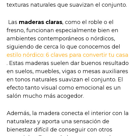
texturas naturales que suavizan el conjunto.
Las
maderas claras
, como el roble o el
fresno, funcionan especialmente bien en
ambientes contemporáneos o nórdicos,
siguiendo de cerca lo que conocemos del
estilo nórdico: 6 claves para convertir tu casa
. Estas maderas suelen dar buenos resultado
en suelos, muebles, vigas o mesas auxiliares
en tonos naturales suavizan el conjunto. El
efecto tanto visual como emocional es un
salón mucho más acogedor.
Además, la madera conecta el interior con la
naturaleza y aporta una sensación de
bienestar difícil de conseguir con otros