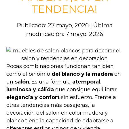
TENDENCIA!
Publicado: 27 mayo, 2026
|
Última
modificación: 7 mayo, 2026
Pocas combinaciones funcionan tan bien
como el binomio
del blanco y la madera
en
un
salón
. Es una fórmula
atemporal,
luminosa y cálida
que consigue equilibrar
elegancia y confort
sin esfuerzo. Frente a
otras tendencias más pasajeras, la
decoración del salón en color madera y
blanco tiene la capacidad de adaptarse a
diferentes estilos y tipos de vivienda,