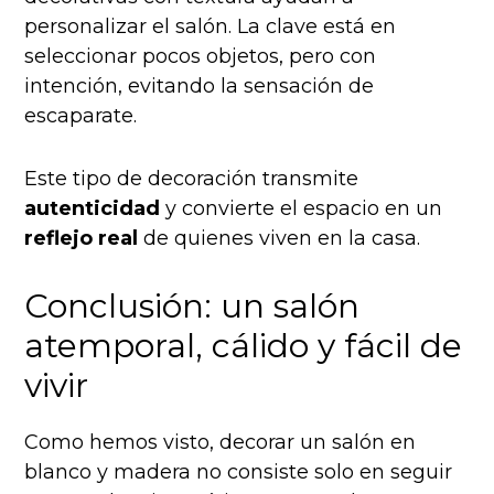
personalizar el salón. La clave está en
seleccionar pocos objetos, pero con
intención, evitando la sensación de
escaparate.
Este tipo de decoración transmite
autenticidad
y convierte el espacio en un
reflejo real
de quienes viven en la casa.
Conclusión: un salón
atemporal, cálido y fácil de
vivir
Como hemos visto, decorar un salón en
blanco y madera no consiste solo en seguir