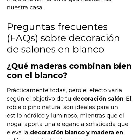
nuestra casa.
Preguntas frecuentes
(FAQs) sobre decoración
de salones en blanco
¿Qué maderas combinan bien
con el blanco?
Prácticamente todas, pero el efecto varía
según el objetivo de tu
decoración salón
. El
roble o pino natural son ideales para un
estilo nórdico y luminoso, mientras que el
nogal aporta una elegancia sofisticada que
eleva la
decoración blanco y madera en