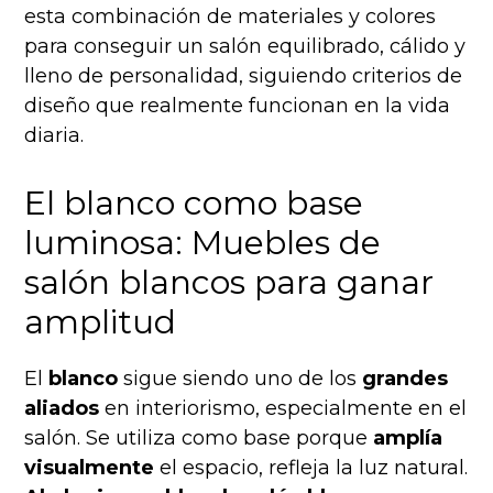
esta combinación de materiales y colores
para conseguir un salón equilibrado, cálido y
lleno de personalidad, siguiendo criterios de
diseño que realmente funcionan en la vida
diaria.
El blanco como base
luminosa: Muebles de
salón blancos para ganar
amplitud
El
blanco
sigue siendo uno de los
grandes
aliados
en interiorismo, especialmente en el
salón. Se utiliza como base porque
amplía
visualmente
el espacio, refleja la luz natural.