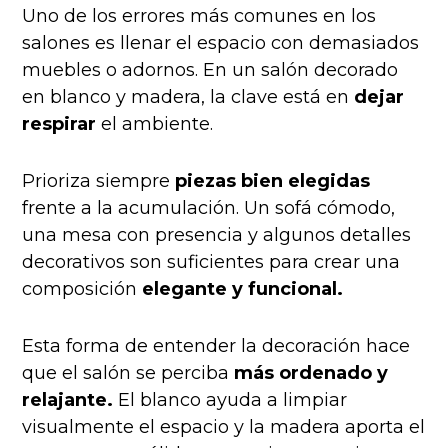
Uno de los errores más comunes en los
salones es llenar el espacio con demasiados
muebles o adornos. En un salón decorado
en blanco y madera, la clave está en
dejar
respirar
el ambiente.
Prioriza siempre
piezas bien elegidas
frente a la acumulación. Un sofá cómodo,
una mesa con presencia y algunos detalles
decorativos son suficientes para crear una
composición
elegante y funcional.
Esta forma de entender la decoración hace
que el salón se perciba
más ordenado y
relajante.
El blanco ayuda a limpiar
visualmente el espacio y la madera aporta el