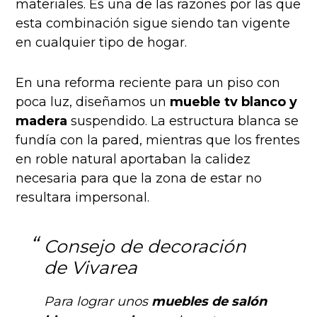
materiales. Es una de las razones por las que
esta combinación sigue siendo tan vigente
en cualquier tipo de hogar.
En una reforma reciente para un piso con
poca luz, diseñamos un
mueble tv blanco y
madera
suspendido. La estructura blanca se
fundía con la pared, mientras que los frentes
en roble natural aportaban la calidez
necesaria para que la zona de estar no
resultara impersonal.
Consejo de decoración
de Vivarea
Para lograr unos
muebles de salón