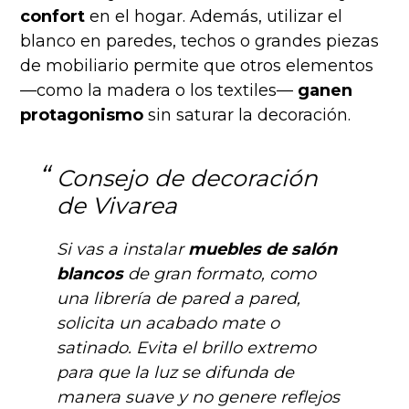
confort
en el hogar. Además, utilizar el
blanco en paredes, techos o grandes piezas
de mobiliario permite que otros elementos
—como la madera o los textiles—
ganen
protagonismo
sin saturar la decoración.
Consejo de decoración
de Vivarea
Si vas a instalar
muebles de salón
blancos
de gran formato, como
una librería de pared a pared,
solicita un acabado mate o
satinado. Evita el brillo extremo
para que la luz se difunda de
manera suave y no genere reflejos