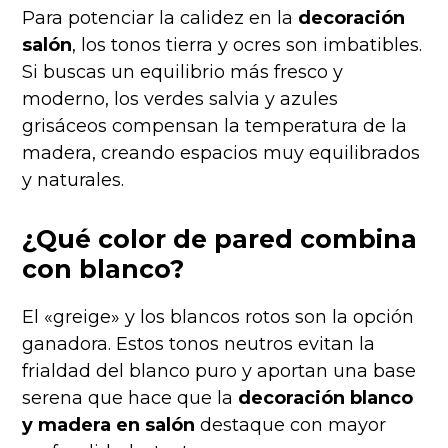
Para potenciar la calidez en la
decoración
salón
, los tonos tierra y ocres son imbatibles.
Si buscas un equilibrio más fresco y
moderno, los verdes salvia y azules
grisáceos compensan la temperatura de la
madera, creando espacios muy equilibrados
y naturales.
¿Qué color de pared combina
con blanco?
El «greige» y los blancos rotos son la opción
ganadora. Estos tonos neutros evitan la
frialdad del blanco puro y aportan una base
serena que hace que la
decoración blanco
y madera en salón
destaque con mayor