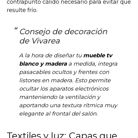
contrapunto cálido necesario para evitar que
resulte frío.
Consejo de decoración
de Vivarea
A la hora de diseñar tu
mueble tv
blanco y madera
a medida, integra
pasacables ocultos y frentes con
listones en madera. Esto permite
ocultar los aparatos electrónicos
manteniendo la ventilación y
aportando una textura rítmica muy
elegante al frontal del salón.
Textiles y luz: Capas que